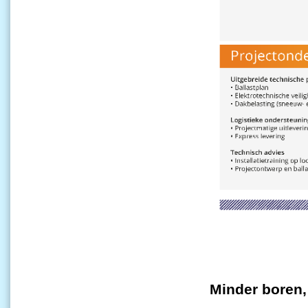
Minder boren,