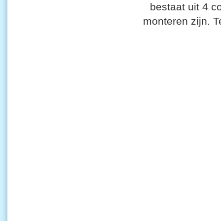
bestaat uit 4 
monteren zijn. T