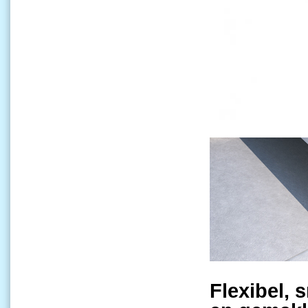
Flexibel, s