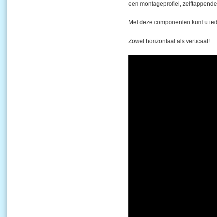
een montageprofiel, zelftappende
Met deze componenten kunt u ied
Zowel horizontaal als verticaal!