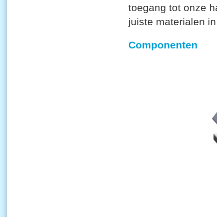
toegang tot onze ha
juiste materialen i
Componenten