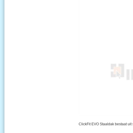
ClickFit EVO Staaldak bestaat uit