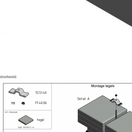
Voorbeeld: