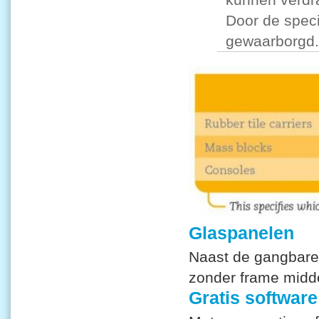
Door de speci
gewaarborgd.
Glaspanelen
Naast de gangbare
zonder frame midd
Gratis software