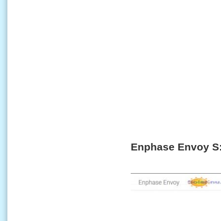
Enphase Envoy S