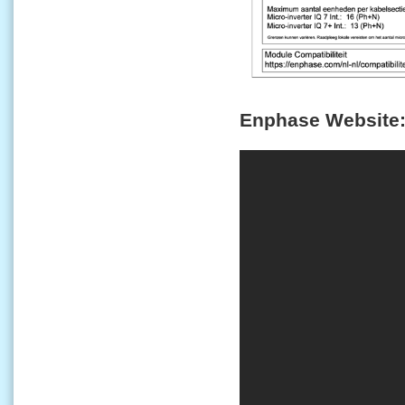
Enphase Website