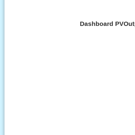
Dashboard PVOut