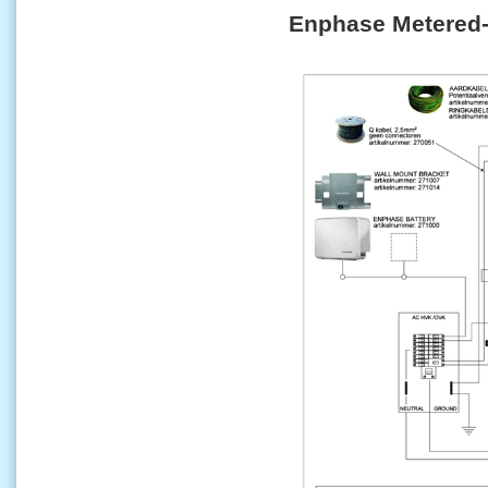
Enphase Metered