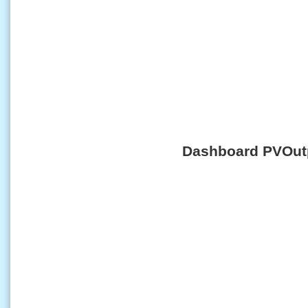
Dashboard PVOut