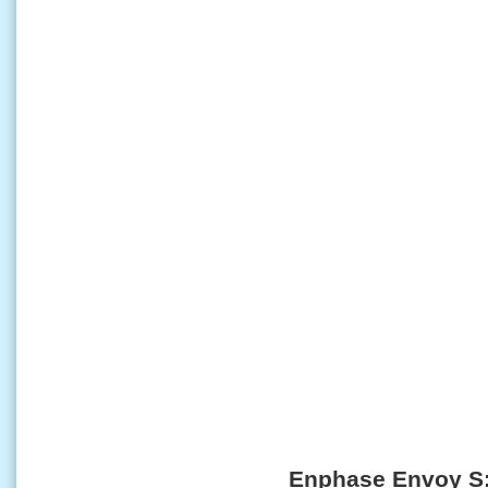
Enphase Envoy S