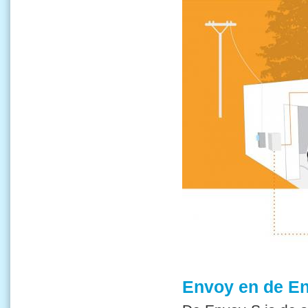
Envoy en de En