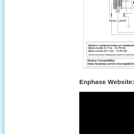
Enphase Website