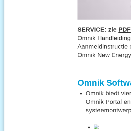
SERVICE: zie
PDF
Omnik Handleiding 
Aanmeldinstructie 
Omnik New Energy 
Omnik Softw
Omnik biedt vie
Omnik Portal en
systeemontwerp