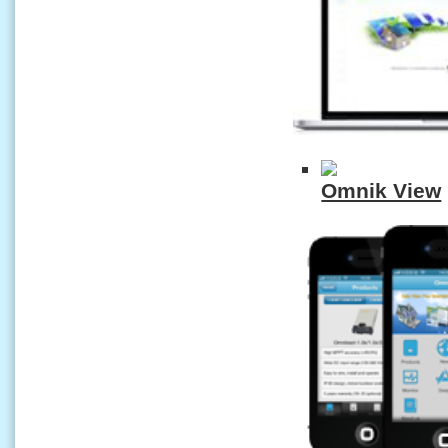
Omnik View