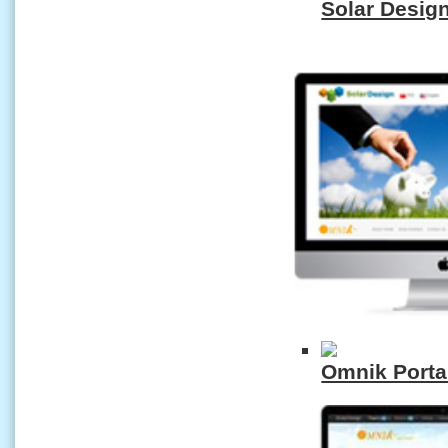
Solar Desig
Omnik Porta