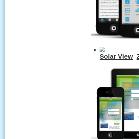
Solar View