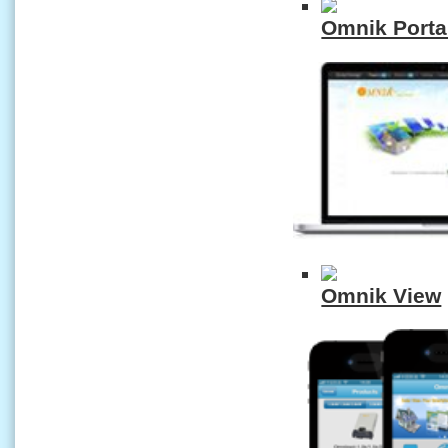
Omnik Porta
Omnik View