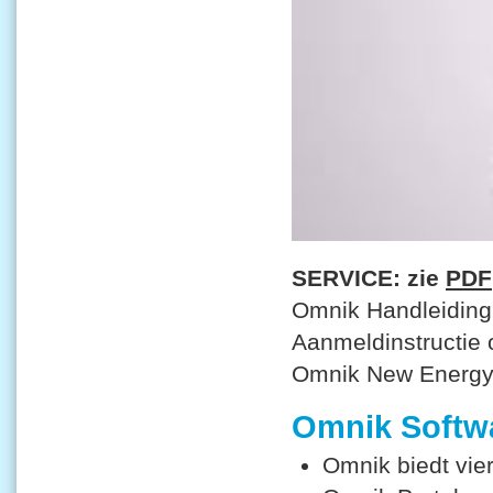
SERVICE: zie
PDF
Omnik Handleiding 
Aanmeldinstructie 
Omnik New Energy 
Omnik Softw
Omnik biedt vie