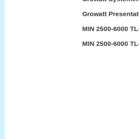
Growatt Presentat
MIN 2500-6000 TL
MIN 2500-6000 TL-