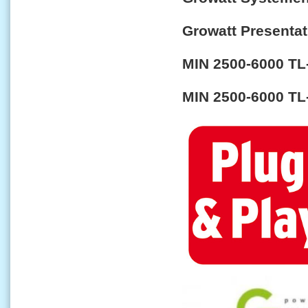
Growatt Presentat
MIN 2500-6000 TL
MIN 2500-6000 TL-