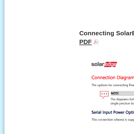
Connecting Solar
PDF