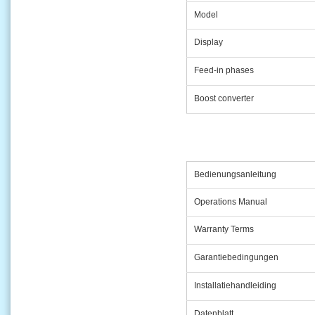
Model
Display
Feed-in phases
Boost converter
Bedienungsanleitung
Operations Manual
Warranty Terms
Garantiebedingungen
Installatiehandleiding
Datenblatt