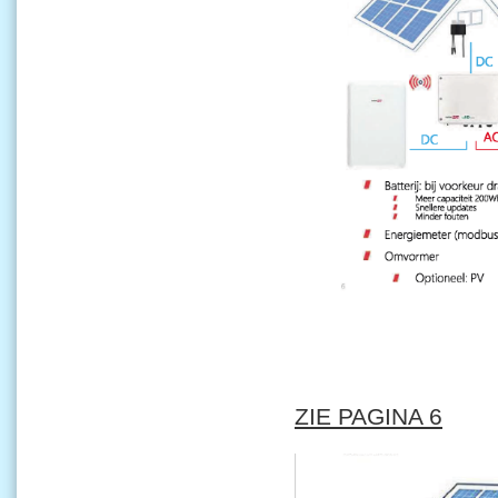
ZIE PAGINA 6