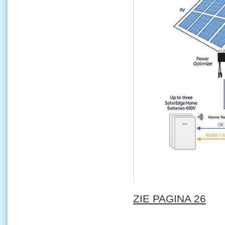
ZIE PAGINA 26