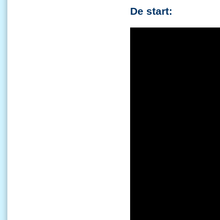
De start: