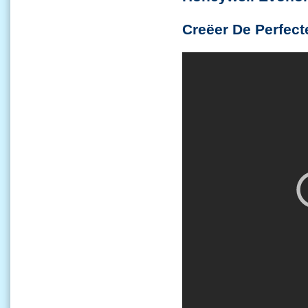
Creëer De Perfec