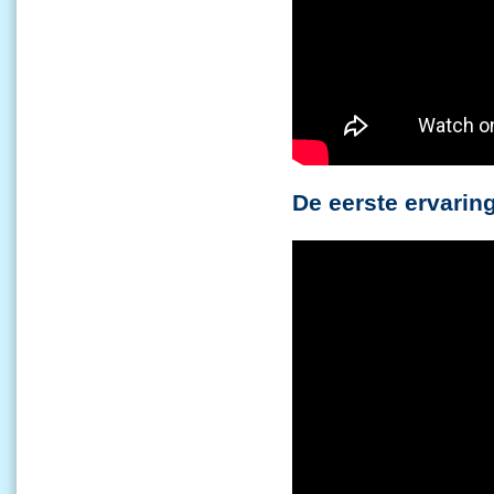
De eerste ervaring