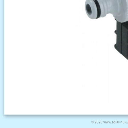
© 2026 www.solar-nu-w