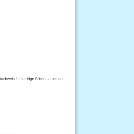
Nachweis für niedrige Schneelasten und